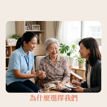
為什麼選擇我們