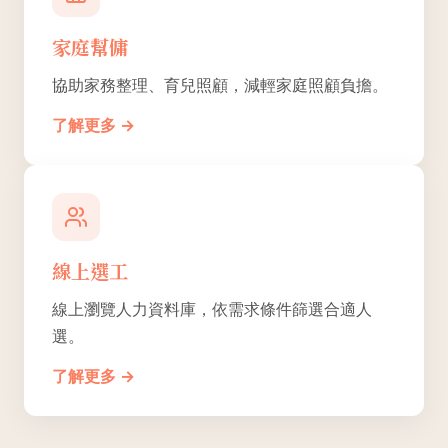
家庭幫傭
協助家務整理、育兒照顧，減輕家庭照顧負擔。
了解更多 →
線上選工
線上瀏覽人力資料庫，依需求條件篩選合適人
選。
了解更多 →