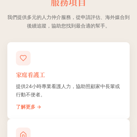
服務項目
我們提供多元的人力仲介服務，從申請評估、海外媒合到
後續追蹤，協助您找到最合適的幫手。
家庭看護工
提供24小時專業看護人力，協助照顧家中長輩或
行動不便者。
了解更多 →