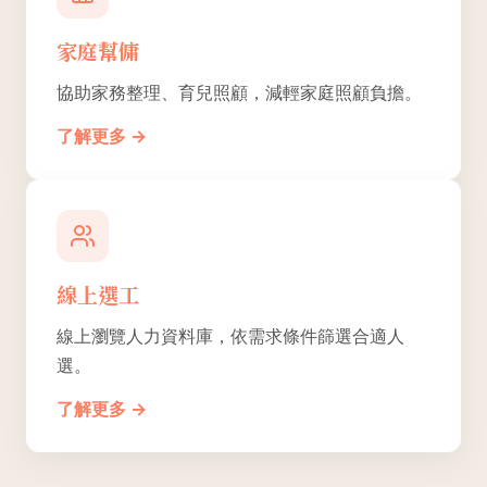
家庭幫傭
協助家務整理、育兒照顧，減輕家庭照顧負擔。
了解更多 →
線上選工
線上瀏覽人力資料庫，依需求條件篩選合適人
選。
了解更多 →