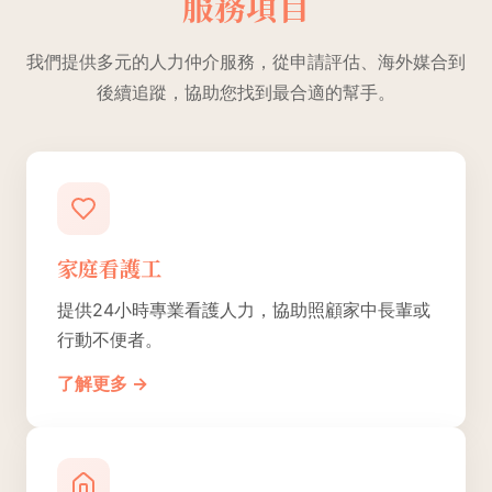
服務項目
我們提供多元的人力仲介服務，從申請評估、海外媒合到
後續追蹤，協助您找到最合適的幫手。
家庭看護工
提供24小時專業看護人力，協助照顧家中長輩或
行動不便者。
了解更多 →