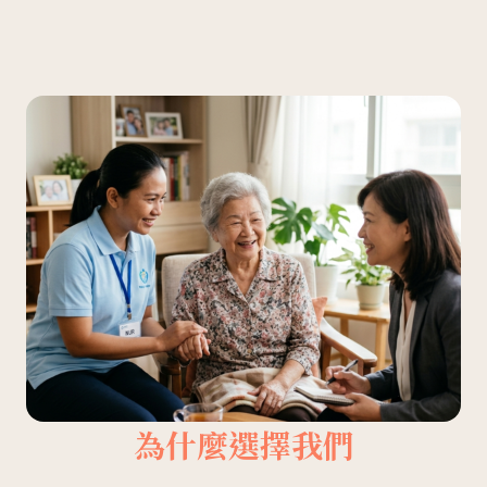
為什麼選擇我們